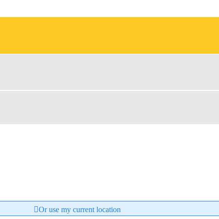
Or use my current location