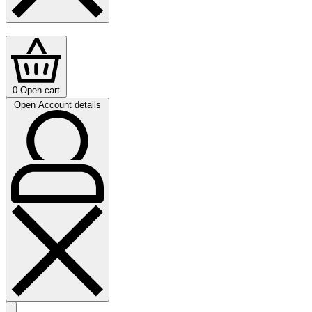
0
Open cart
Open Account details