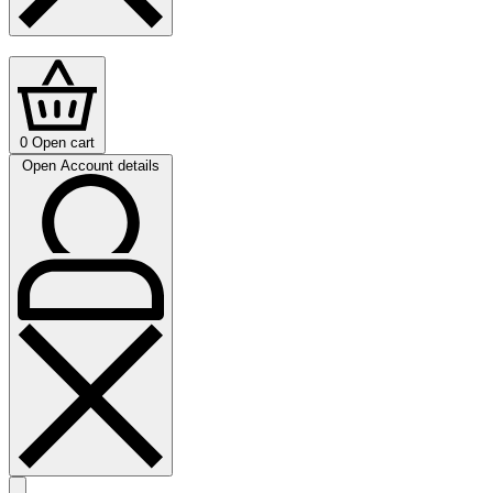
0
Open cart
Open Account details