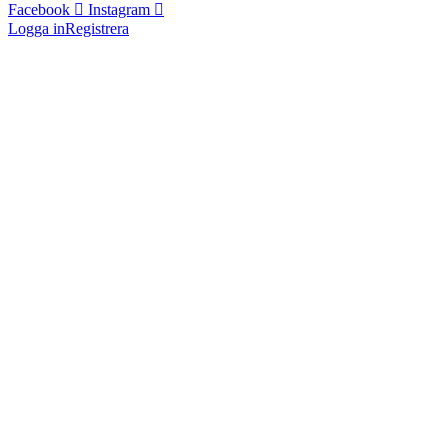
Facebook
Instagram
Logga in
Registrera