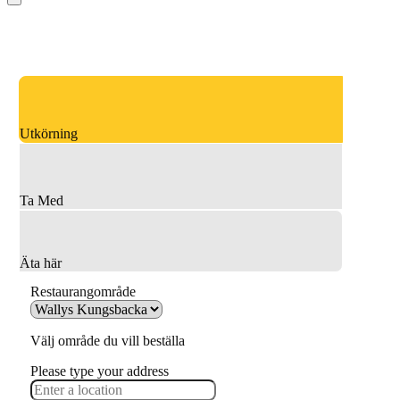
Utkörning
Ta Med
Äta här
Restaurangområde
Välj område du vill beställa
Please type your address